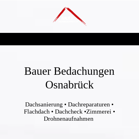
Bauer Bedachungen
Osnabrück
Dachsanierung • Dachreparaturen •
Flachdach • Dachcheck •Zimmerei •
Drohnenaufnahmen