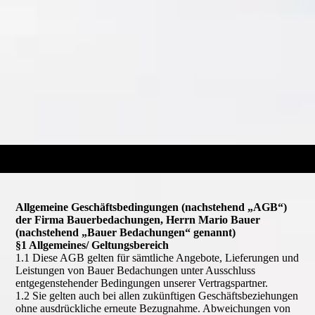
Allgemeine Geschäftsbedingungen (nachstehend „AGB“)
der Firma Bauerbedachungen, Herrn Mario Bauer
(nachstehend „Bauer Bedachungen“ genannt)
§1 Allgemeines/ Geltungsbereich
1.1 Diese AGB gelten für sämtliche Angebote, Lieferungen und
Leistungen von Bauer Bedachungen unter Ausschluss
entgegenstehender Bedingungen unserer Vertragspartner.
1.2 Sie gelten auch bei allen zukünftigen Geschäftsbeziehungen
ohne ausdrückliche erneute Bezugnahme. Abweichungen von