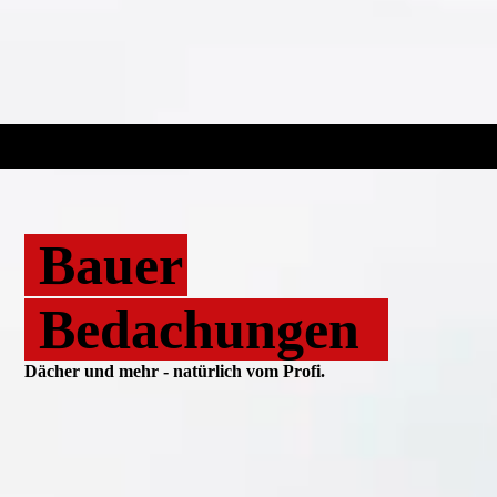
Bauer
Bedachungen
Dächer und mehr - natürlich vom Profi.