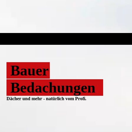
Bauer
Bedachungen
Dächer und mehr - natürlich vom Profi.