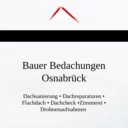
Bauer Bedachungen
Osnabrück
Dachsanierung • Dachreparaturen •
Flachdach • Dachcheck •Zimmerei •
Drohnenaufnahmen