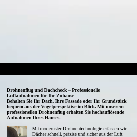
Drohnenflug und Dachcheck – Professionelle
Luftaufnahmen für Ihr Zuhause
Behalten Sie Ihr Dach, Ihre Fassade oder Ihr Grundstück
bequem aus der Vogelperspektive im Blick. Mit unserem
professionellen Drohnenflug erhalten Sie hochauflösende
Aufnahmen Ihres Hauses.
Mit modernster Drohnentechnologie erfassen wir
Dächer schnell, präzise und sicher aus der Luft.