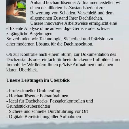
Anhand hochauflösender Aufnahmen erstellen wir
einen detaillierten Ist-Zustandsbericht zur
Bewertung von Schäden, Verschleiß und dem
allgemeinen Zustand Ihrer Dachflächen.
Unsere innovative Arbeitsweise ermöglicht eine
effiziente Analyse ohne aufwendige Gerüste oder schwer
zugängliche Begehungen.
So verbinden wir Technologie, Sicherheit und Präzision zu
einer modernen Lösung für die Dachinspektion.
Ob zur Kontrolle nach einem Sturm, zur Dokumentation des
Dachzustands oder einfach für beeindruckende Luftbilder Ihrer
Immobilie: Wir liefern Ihnen präzise Aufnahmen und einen
klaren Überblick.
Unsere Leistungen im Überblick
- Professioneller Drohnenflug
- Hochauflösende Fotoaufnahmen
- Ideal für Dachchecks, Fassadenkontrollen und
Grundstücksübersichten
- Sichere und schnelle Durchführung vor Ort
- Digitale Bereitstellung aller Aufnahmen