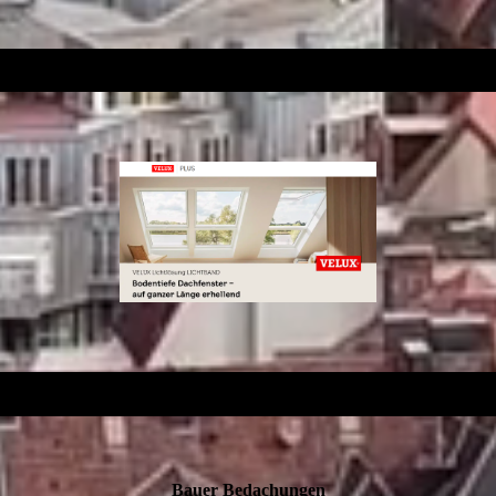
Bauer Bedachungen