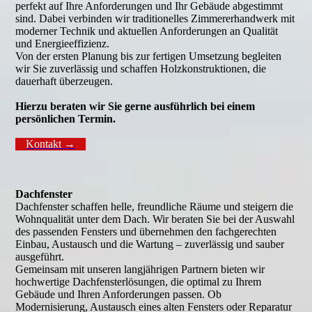
perfekt auf Ihre Anforderungen und Ihr Gebäude abgestimmt
sind. Dabei verbinden wir traditionelles Zimmererhandwerk mit
moderner Technik und aktuellen Anforderungen an Qualität
und Energieeffizienz.
Von der ersten Planung bis zur fertigen Umsetzung begleiten
wir Sie zuverlässig und schaffen Holzkonstruktionen, die
dauerhaft überzeugen.
Hierzu beraten wir Sie gerne ausführlich bei einem
persönlichen Termin.
Kontakt →
Dachfenster
Dachfenster schaffen helle, freundliche Räume und steigern die
Wohnqualität unter dem Dach. Wir beraten Sie bei der Auswahl
des passenden Fensters und übernehmen den fachgerechten
Einbau, Austausch und die Wartung – zuverlässig und sauber
ausgeführt.
Gemeinsam mit unseren langjährigen Partnern bieten wir
hochwertige Dachfensterlösungen, die optimal zu Ihrem
Gebäude und Ihren Anforderungen passen. Ob
Modernisierung, Austausch eines alten Fensters oder Reparatur