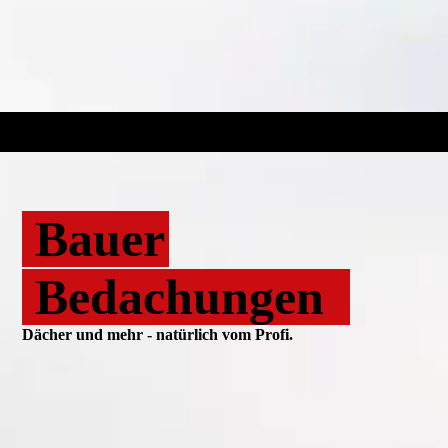
Bauer
Bedachungen
Dächer und mehr - natürlich vom Profi.