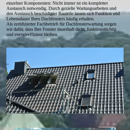
einzelner Komponenten: Nicht immer ist ein kompletter
Austausch notwendig. Durch gezielte Wartungsarbeiten und
den Austausch beschädigter Bauteile lassen sich Funktion und
Lebensdauer Ihres Dachfensters häufig erhalten.
Als zertifizierter Fachbetrieb für Dachfensterwartung sorgen
wir dafür, dass Ihre Fenster dauerhaft dicht, funktionstüchtig
und energieeffizient bleiben.