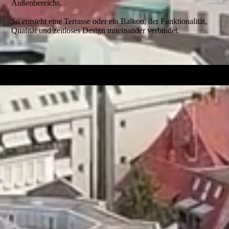
Außenbereichs.
So entsteht eine Terrasse oder ein Balkon, der Funktionalität,
Qualität und zeitloses Design miteinander verbindet.