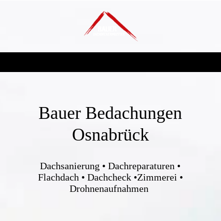
Bauer Bedachungen
Osnabrück
Dachsanierung • Dachreparaturen •
Flachdach • Dachcheck •Zimmerei •
Drohnenaufnahmen