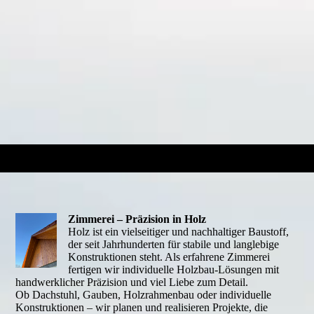
Zimmerei – Präzision in Holz
Holz ist ein vielseitiger und nachhaltiger Baustoff,
der seit Jahrhunderten für stabile und langlebige
Konstruktionen steht. Als erfahrene Zimmerei
fertigen wir individuelle Holzbau-Lösungen mit
handwerklicher Präzision und viel Liebe zum Detail.
Ob Dachstuhl, Gauben, Holzrahmenbau oder individuelle
Konstruktionen – wir planen und realisieren Projekte, die